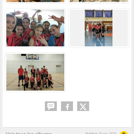
Publié le
15 oct. 2023