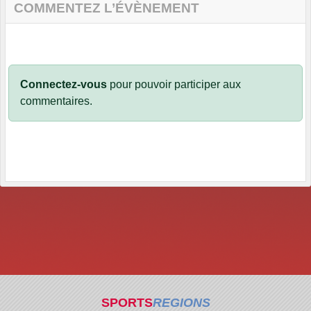
COMMENTEZ L’ÉVÈNEMENT
Connectez-vous
pour pouvoir participer aux
commentaires.
SPORTS
REGIONS