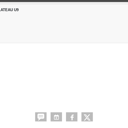
LATEAU U9