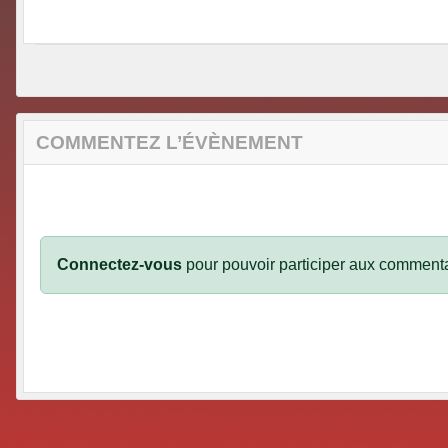
COMMENTEZ L’ÉVÈNEMENT
Connectez-vous
pour pouvoir participer aux commenta