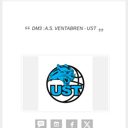
DM3 : A.S. VENTABREN - UST