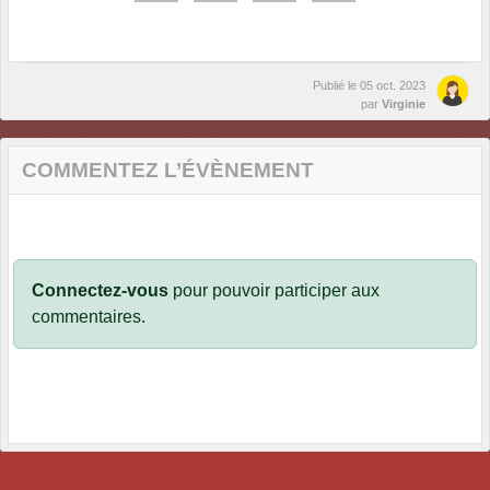
Publié le
05 oct. 2023
par
Virginie
COMMENTEZ L’ÉVÈNEMENT
Connectez-vous
pour pouvoir participer aux
commentaires.