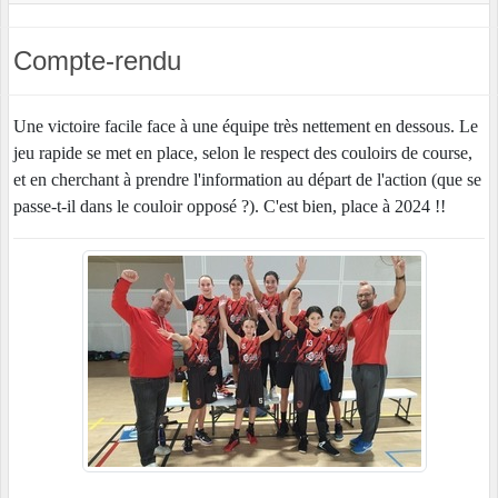
Compte-rendu
Une victoire facile face à une équipe très nettement en dessous. Le
jeu rapide se met en place, selon le respect des couloirs de course,
et en cherchant à prendre l'information au départ de l'action (que se
passe-t-il dans le couloir opposé ?). C'est bien, place à 2024 !!