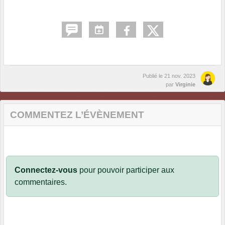
Publié le
21 nov. 2023
par
Virginie
COMMENTEZ L’ÉVÈNEMENT
Connectez-vous
pour pouvoir participer aux
commentaires.