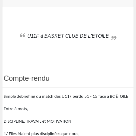
U11F à BASKET CLUB DE L'ETOILE
Compte-rendu
Simple débriefing du match des U11F perdu 51 - 15 face à BC ÉTOILE
Entre 3 mots,
DISCIPLINE, TRAVAIL et MOTIVATION
1/ Elles étaient plus disciplinées que nous,