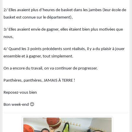
2/ Elles avaient plus d’heures de basket dans les jambes (leur école de
basket est connue sur le département),
3/ Elles avaient envie de gagner, elles étaient bien plus motivées que
nous,
4/ Quand les 3 points précédents sont réalisés, il y a du plaisir à jouer
ensemble et à gagner, tout simplement.
On a encore du travail, on va continuer de progresser.
Panthères, panthères, JAMAIS À TERRE !
Reposez-vous bien
😊
Bon week-end