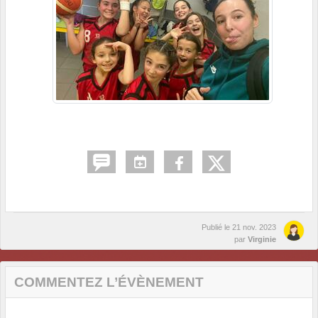
Publié le
21 nov. 2023
par
Virginie
COMMENTEZ L’ÉVÈNEMENT