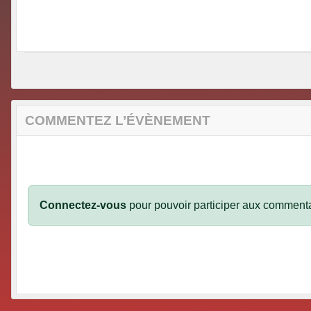
COMMENTEZ L’ÉVÈNEMENT
Connectez-vous
pour pouvoir participer aux commenta