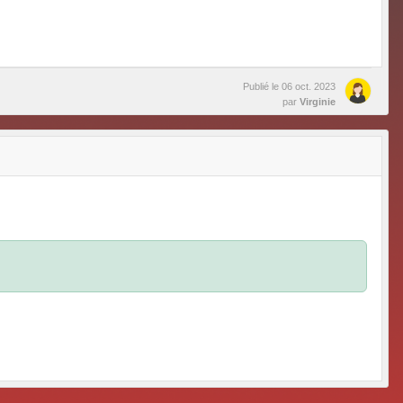
Publié le
06 oct. 2023
par
Virginie