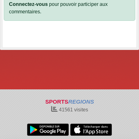
Connectez-vous
pour pouvoir participer aux
commentaires.
SPORTS
REGIONS
41561
visites