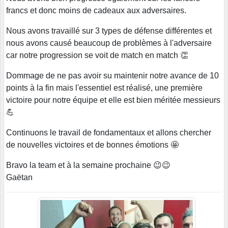
francs et donc moins de cadeaux aux adversaires.
Nous avons travaillé sur 3 types de défense différentes et
nous avons causé beaucoup de problèmes à l'adversaire
car notre progression se voit de match en match 👏
Dommage de ne pas avoir su maintenir notre avance de 10
points à la fin mais l'essentiel est réalisé, une première
victoire pour notre équipe et elle est bien méritée messieurs
💪
Continuons le travail de fondamentaux et allons chercher
de nouvelles victoires et de bonnes émotions 🤩
Bravo la team et à la semaine prochaine 😉😉
Gaëtan