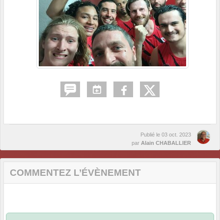
Publié le
03 oct. 2023
par
Alain CHABALLIER
COMMENTEZ L’ÉVÈNEMENT