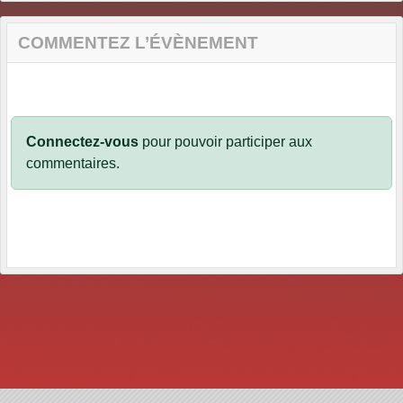
COMMENTEZ L’ÉVÈNEMENT
Connectez-vous
pour pouvoir participer aux
commentaires.