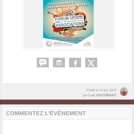
Publié le
14 juil. 2023
par
Loic DUCORNAIT
COMMENTEZ L’ÉVÈNEMENT