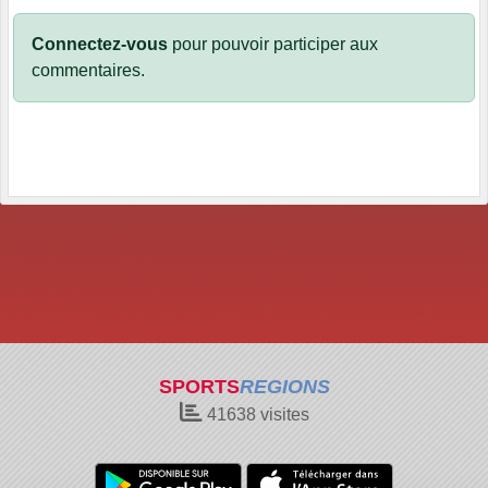
Connectez-vous
pour pouvoir participer aux
commentaires.
SPORTS
REGIONS
41638
visites