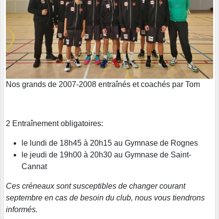
Nos grands de 2007-2008 entraînés et coachés par Tom
2 Entraînement obligatoires:
le lundi de 18h45 à 20h15 au Gymnase de Rognes
le jeudi de 19h00 à 20h30 au Gymnase de Saint-
Cannat
Ces créneaux sont susceptibles de changer courant
septembre en cas de besoin du club, nous vous tiendrons
informés.