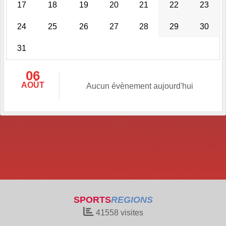
17
18
19
20
21
22
23
24
25
26
27
28
29
30
31
06
AOÛT
Aucun évènement aujourd'hui
SPORTS
REGIONS
41558
visites