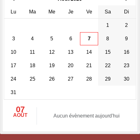
Lu
Ma
Me
Je
Ve
Sa
Di
1
2
3
4
5
6
7
8
9
10
11
12
13
14
15
16
17
18
19
20
21
22
23
24
25
26
27
28
29
30
31
07
AOÛT
Aucun évènement aujourd'hui