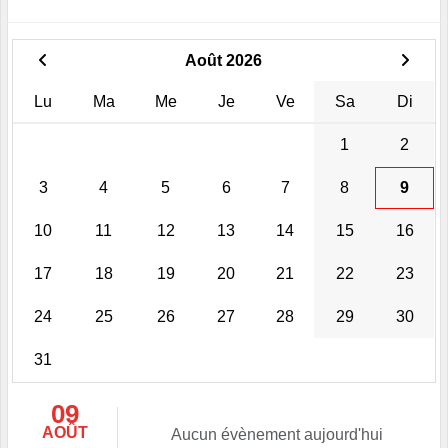
Août 2026
Lu
Ma
Me
Je
Ve
Sa
Di
1
2
3
4
5
6
7
8
9
10
11
12
13
14
15
16
17
18
19
20
21
22
23
24
25
26
27
28
29
30
31
09
AOÛT
Aucun évènement aujourd'hui