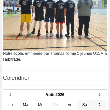
Notre école, emmenée par Thomas, forme 5 jeunes U15M à
l'arbitrage.
Calendrier
Août 2026
Lu
Ma
Me
Je
Ve
Sa
Di